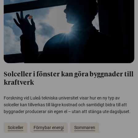
Solceller i fönster kan göra byggnader till
kraftverk
Forskning vid Luleå tekniska universitet visar hur en ny typ av
solceller kan tillverkas till lägre kostnad och samtidigt bidra till att
byggnader producerar sin egen el – utan att stänga ute dagsljuset.
Solceller
Förnybar energi
Sommaren