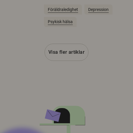
Föräldraledighet
Depression
Psykisk hälsa
Visa fler artiklar