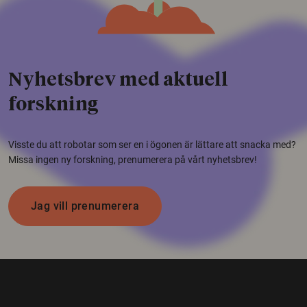
Nyhetsbrev med aktuell
forskning
Visste du att robotar som ser en i ögonen är lättare att snacka med?
Missa ingen ny forskning, prenumerera på vårt nyhetsbrev!
Jag vill prenumerera