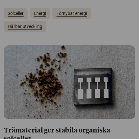
Solceller
Energi
Förnybar energi
Hållbar utveckling
Trämaterial ger stabila organiska