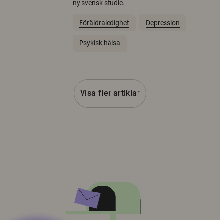
ny svensk studie.
Föräldraledighet
Depression
Psykisk hälsa
Visa fler artiklar