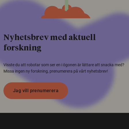
Nyhetsbrev med aktuell
forskning
Visste du att robotar som ser en i ögonen är lättare att snacka med?
Missa ingen ny forskning, prenumerera på vårt nyhetsbrev!
Jag vill prenumerera