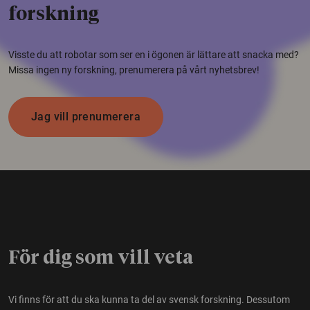
forskning
Visste du att robotar som ser en i ögonen är lättare att snacka med?
Missa ingen ny forskning, prenumerera på vårt nyhetsbrev!
Jag vill prenumerera
För dig som vill veta
Vi finns för att du ska kunna ta del av svensk forskning. Dessutom