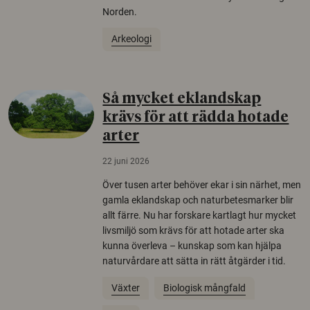
Norden.
Arkeologi
Så mycket eklandskap
krävs för att rädda hotade
arter
22 juni 2026
Över tusen arter behöver ekar i sin närhet, men
gamla eklandskap och naturbetesmarker blir
allt färre. Nu har forskare kartlagt hur mycket
livsmiljö som krävs för att hotade arter ska
kunna överleva – kunskap som kan hjälpa
naturvårdare att sätta in rätt åtgärder i tid.
Växter
Biologisk mångfald