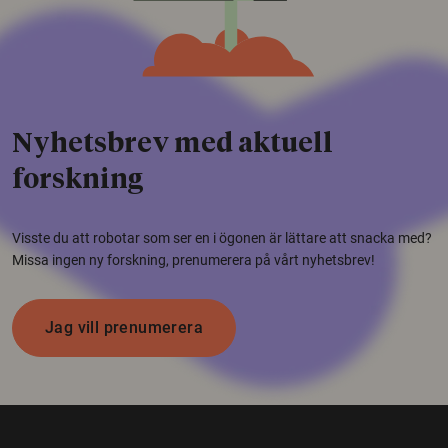
Nyhetsbrev med aktuell
forskning
Visste du att robotar som ser en i ögonen är lättare att snacka med?
Missa ingen ny forskning, prenumerera på vårt nyhetsbrev!
Jag vill prenumerera