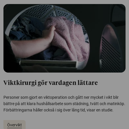
Viktkirurgi gör vardagen lättare
Personer som gjort en viktoperation och gått ner mycket i vikt blir
bättre på att klara hushållsarbete som städning, tvätt och matinköp.
Förbättringarna håller också i sig över lång tid, visar en studie.
Övervikt