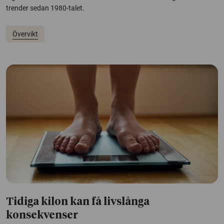
trender sedan 1980-talet.
Övervikt
Tidiga kilon kan få livslånga
konsekvenser