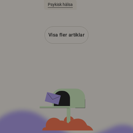
Psykisk hälsa
Visa fler artiklar