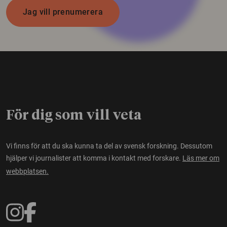
Jag vill prenumerera
För dig som vill veta
Vi finns för att du ska kunna ta del av svensk forskning. Dessutom
hjälper vi journalister att komma i kontakt med forskare.
Läs mer om
webbplatsen.