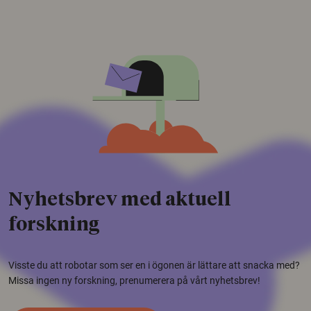
Nyhetsbrev med aktuell
forskning
Visste du att robotar som ser en i ögonen är lättare att snacka med?
Missa ingen ny forskning, prenumerera på vårt nyhetsbrev!