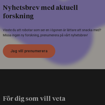
Nyhetsbrev med aktuell
forskning
Visste du att robotar som ser en i ögonen är lättare att snacka med?
Missa ingen ny forskning, prenumerera på vårt nyhetsbrev!
Jag vill prenumerera
För dig som vill veta