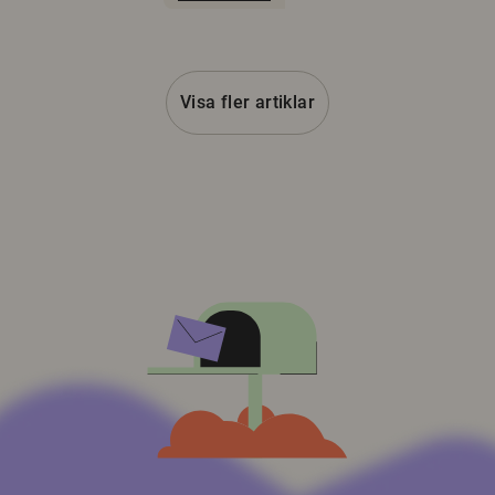
Visa fler artiklar