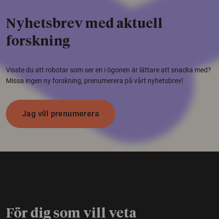
Nyhetsbrev med aktuell
forskning
Visste du att robotar som ser en i ögonen är lättare att snacka med?
Missa ingen ny forskning, prenumerera på vårt nyhetsbrev!
Jag vill prenumerera
För dig som vill veta