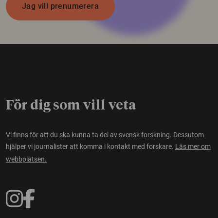
Jag vill prenumerera
För dig som vill veta
Vi finns för att du ska kunna ta del av svensk forskning. Dessutom
hjälper vi journalister att komma i kontakt med forskare.
Läs mer om
webbplatsen.