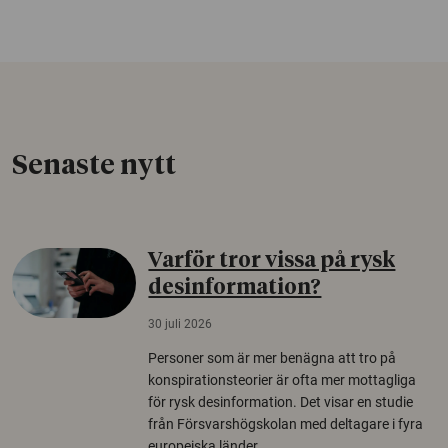
Senaste nytt
Varför tror vissa på rysk
desinformation?
30 juli 2026
Personer som är mer benägna att tro på
konspirationsteorier är ofta mer mottagliga
för rysk desinformation. Det visar en studie
från Försvarshögskolan med deltagare i fyra
europeiska länder.