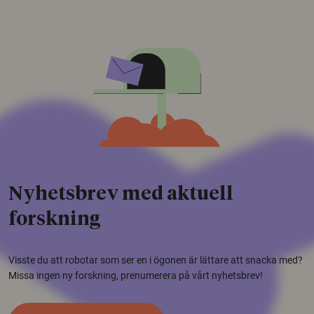
Nyhetsbrev med aktuell
forskning
Visste du att robotar som ser en i ögonen är lättare att snacka med?
Missa ingen ny forskning, prenumerera på vårt nyhetsbrev!