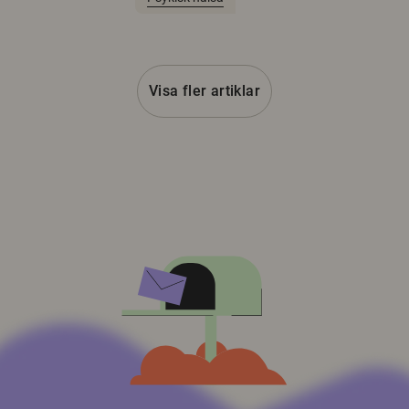
Visa fler artiklar