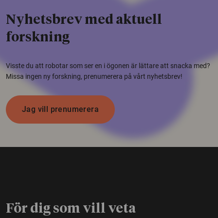
Nyhetsbrev med aktuell
forskning
Visste du att robotar som ser en i ögonen är lättare att snacka med?
Missa ingen ny forskning, prenumerera på vårt nyhetsbrev!
Jag vill prenumerera
För dig som vill veta