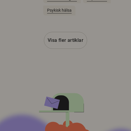
Psykisk hälsa
Visa fler artiklar