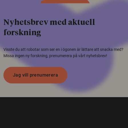
Nyhetsbrev med aktuell
forskning
Visste du att robotar som ser en i ögonen är lättare att snacka med?
Missa ingen ny forskning, prenumerera på vårt nyhetsbrev!
Jag vill prenumerera