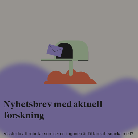
Nyhetsbrev med aktuell
forskning
Visste du att robotar som ser en i ögonen är lättare att snacka med?