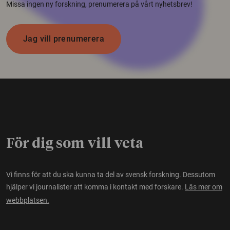
Missa ingen ny forskning, prenumerera på vårt nyhetsbrev!
Jag vill prenumerera
För dig som vill veta
Vi finns för att du ska kunna ta del av svensk forskning. Dessutom
hjälper vi journalister att komma i kontakt med forskare.
Läs mer om
webbplatsen.