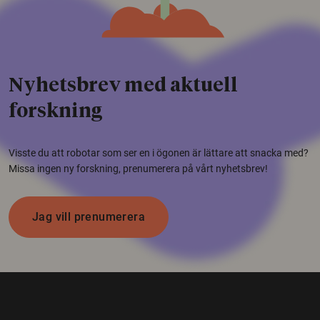
Nyhetsbrev med aktuell
forskning
Visste du att robotar som ser en i ögonen är lättare att snacka med?
Missa ingen ny forskning, prenumerera på vårt nyhetsbrev!
Jag vill prenumerera