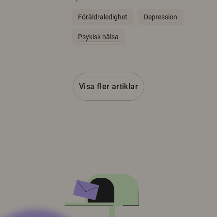
Föräldraledighet
Depression
Psykisk hälsa
Visa fler artiklar