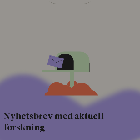
Nyhetsbrev med aktuell
forskning