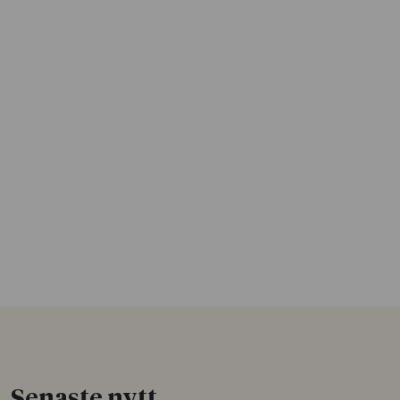
Senaste nytt