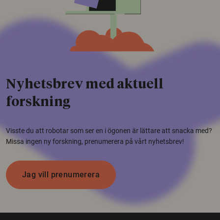
Nyhetsbrev med aktuell
forskning
Visste du att robotar som ser en i ögonen är lättare att snacka med?
Missa ingen ny forskning, prenumerera på vårt nyhetsbrev!
Jag vill prenumerera