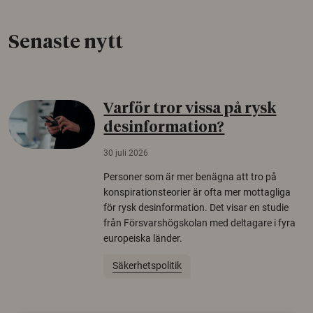
Senaste nytt
Varför tror vissa på rysk
desinformation?
30 juli 2026
Personer som är mer benägna att tro på
konspirationsteorier är ofta mer mottagliga
för rysk desinformation. Det visar en studie
från Försvarshögskolan med deltagare i fyra
europeiska länder.
Säkerhetspolitik