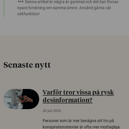
Denna artikel är några år gammal och det kan finnas
nyare forskning om samma ämne. Använd gärna vår
sökfunktion!
Senaste nytt
Varför tror vissa på rysk
desinformation?
30 juli 2026
Personer som är mer benägna att tro på
konspirationsteorier är ofta mer mottagliga