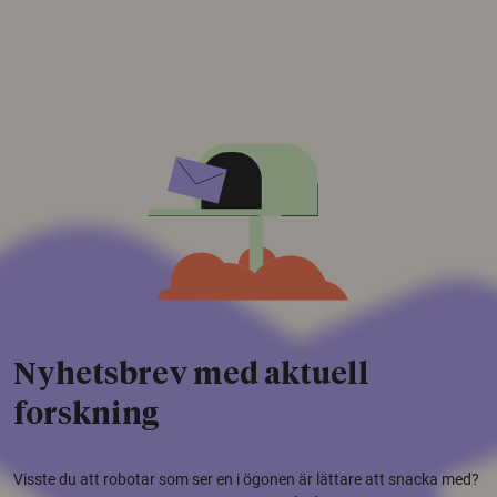
Nyhetsbrev med aktuell
forskning
Visste du att robotar som ser en i ögonen är lättare att snacka med?