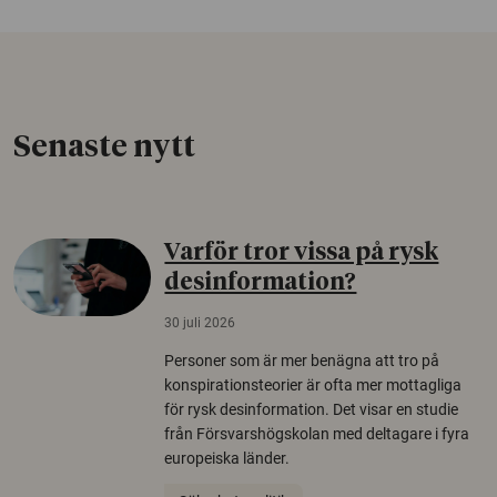
Senaste nytt
Varför tror vissa på rysk
desinformation?
30 juli 2026
Personer som är mer benägna att tro på
konspirationsteorier är ofta mer mottagliga
för rysk desinformation. Det visar en studie
från Försvarshögskolan med deltagare i fyra
europeiska länder.