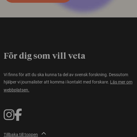
För dig som vill veta
Vi finns för att du ska kunna ta del av svensk forskning. Dessutom
hjälper vi journalister att komma i kontakt med forskare.
Läs mer om
webbplatsen.
Tillbaka till toppen