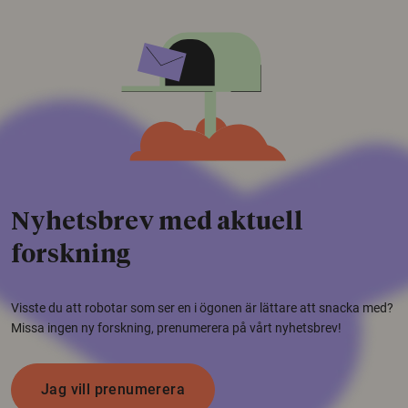
Nyhetsbrev med aktuell
forskning
Visste du att robotar som ser en i ögonen är lättare att snacka med?
Missa ingen ny forskning, prenumerera på vårt nyhetsbrev!
Jag vill prenumerera