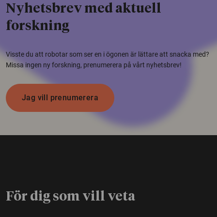
Nyhetsbrev med aktuell
forskning
Visste du att robotar som ser en i ögonen är lättare att snacka med?
Missa ingen ny forskning, prenumerera på vårt nyhetsbrev!
Jag vill prenumerera
För dig som vill veta