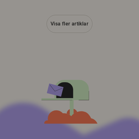
Visa fler artiklar