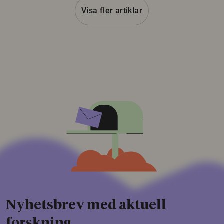
Visa fler artiklar
Nyhetsbrev med aktuell
forskning