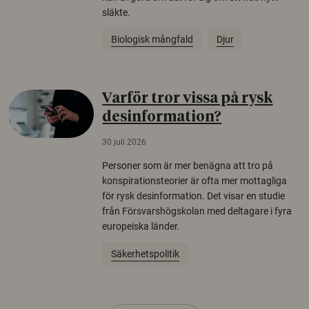
släkte.
Biologisk mångfald
Djur
Varför tror vissa på rysk
desinformation?
30 juli 2026
Personer som är mer benägna att tro på
konspirationsteorier är ofta mer mottagliga
för rysk desinformation. Det visar en studie
från Försvarshögskolan med deltagare i fyra
europeiska länder.
Säkerhetspolitik