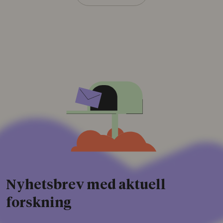
Nyhetsbrev med aktuell
forskning