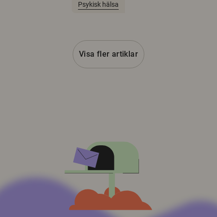
Psykisk hälsa
Visa fler artiklar