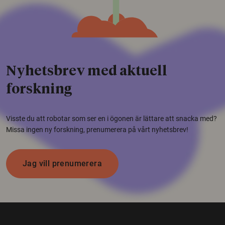
Nyhetsbrev med aktuell
forskning
Visste du att robotar som ser en i ögonen är lättare att snacka med?
Missa ingen ny forskning, prenumerera på vårt nyhetsbrev!
Jag vill prenumerera