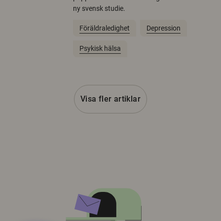
ny svensk studie.
Föräldraledighet
Depression
Psykisk hälsa
Visa fler artiklar