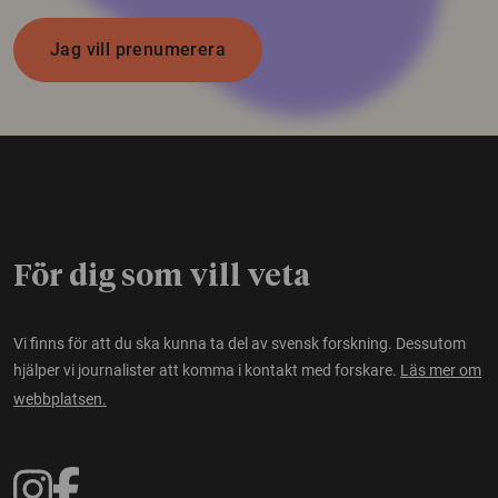
Jag vill prenumerera
För dig som vill veta
Vi finns för att du ska kunna ta del av svensk forskning. Dessutom
hjälper vi journalister att komma i kontakt med forskare.
Läs mer om
webbplatsen.