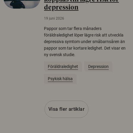
depression
19 juni 2026
Pappor som tar flera månaders
föräldraledighet löper lägre risk att utveckla
depressiva symtom under småbarnsåren än
pappor som tar kortare ledighet. Det visar en
ny svensk studie.
Föräldraledighet
Depression
Psykisk hälsa
Visa fler artiklar