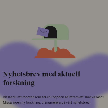
Nyhetsbrev med aktuell
forskning
Visste du att robotar som ser en i ögonen är lättare att snacka med?
Missa ingen ny forskning, prenumerera på vårt nyhetsbrev!