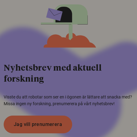
Nyhetsbrev med aktuell
forskning
Visste du att robotar som ser en i ögonen är lättare att snacka med?
Missa ingen ny forskning, prenumerera på vårt nyhetsbrev!
Jag vill prenumerera