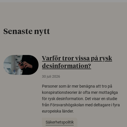
Senaste nytt
Varför tror vissa på rysk
desinformation?
30 juli 2026
Personer som är mer benägna att tro på
konspirationsteorier är ofta mer mottagliga
för rysk desinformation. Det visar en studie
från Försvarshögskolan med deltagare i fyra
europeiska länder.
Säkerhetspolitik