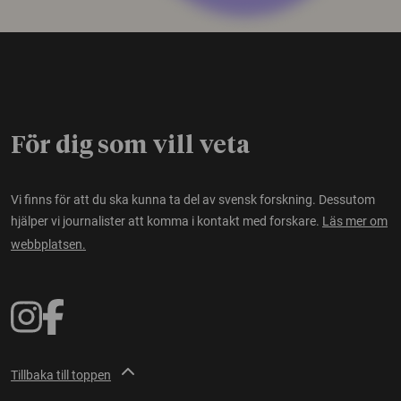
För dig som vill veta
Vi finns för att du ska kunna ta del av svensk forskning. Dessutom
hjälper vi journalister att komma i kontakt med forskare.
Läs mer om
webbplatsen.
Tillbaka till toppen