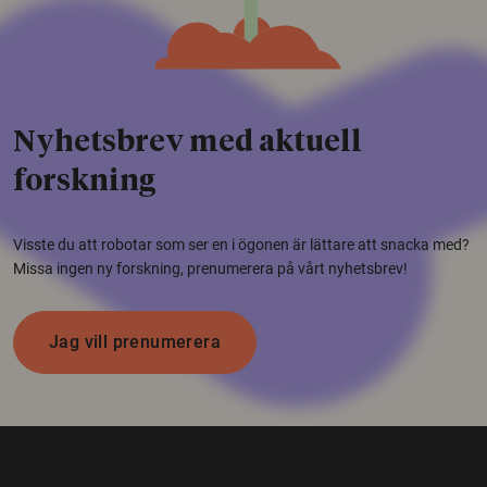
Nyhetsbrev med aktuell
forskning
Visste du att robotar som ser en i ögonen är lättare att snacka med?
Missa ingen ny forskning, prenumerera på vårt nyhetsbrev!
Jag vill prenumerera