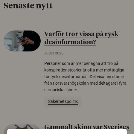
Senaste nytt
Varför tror vissa på rysk
desinformation?
30 juli 2026
Personer som är mer benägna att tro på
konspirationsteorier är ofta mer mottagliga
för rysk desinformation. Det visar en studie
från Försvarshögskolan med deltagare i fyra
europeiska länder.
Säkerhetspolitik
Gammalt skinn var Sveriges