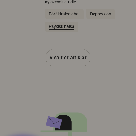
ny svensk studie.
Föräldraledighet
Depression
Psykisk hälsa
Visa fler artiklar