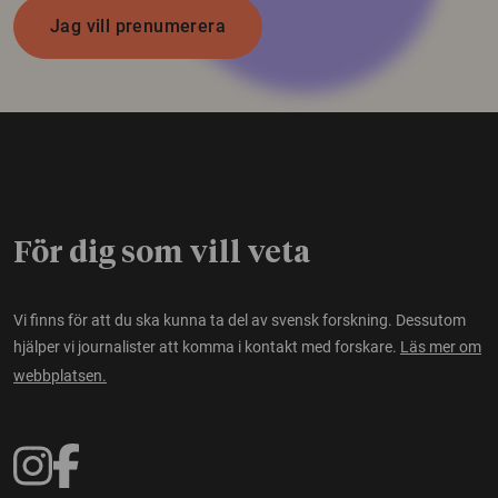
Jag vill prenumerera
För dig som vill veta
Vi finns för att du ska kunna ta del av svensk forskning. Dessutom
hjälper vi journalister att komma i kontakt med forskare.
Läs mer om
webbplatsen.