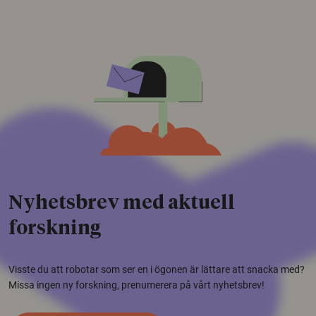
Nyhetsbrev med aktuell
forskning
Visste du att robotar som ser en i ögonen är lättare att snacka med?
Missa ingen ny forskning, prenumerera på vårt nyhetsbrev!