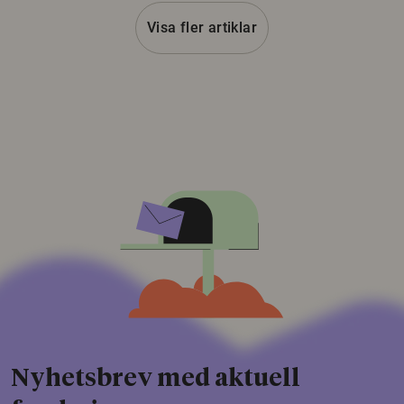
Visa fler artiklar
Nyhetsbrev med aktuell