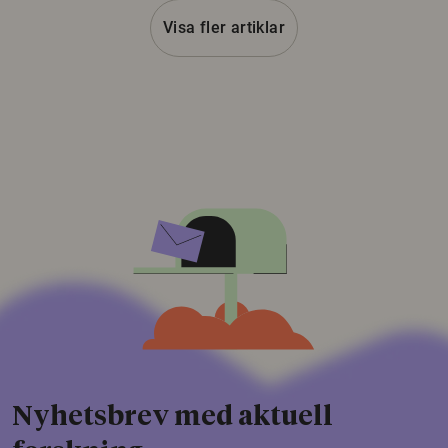
Visa fler artiklar
Nyhetsbrev med aktuell