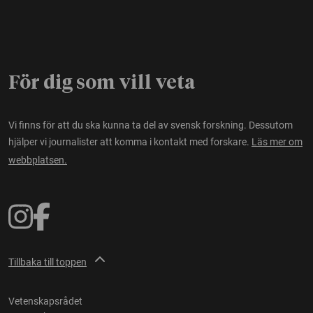
För dig som vill veta
Vi finns för att du ska kunna ta del av svensk forskning. Dessutom
hjälper vi journalister att komma i kontakt med forskare.
Läs mer om
webbplatsen.
Tillbaka till toppen
Vetenskapsrådet