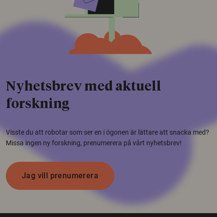
Nyhetsbrev med aktuell
forskning
Visste du att robotar som ser en i ögonen är lättare att snacka med?
Missa ingen ny forskning, prenumerera på vårt nyhetsbrev!
Jag vill prenumerera