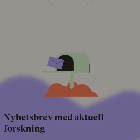
Nyhetsbrev med aktuell
forskning