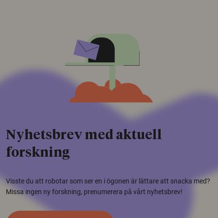
Nyhetsbrev med aktuell
forskning
Visste du att robotar som ser en i ögonen är lättare att snacka med?
Missa ingen ny forskning, prenumerera på vårt nyhetsbrev!