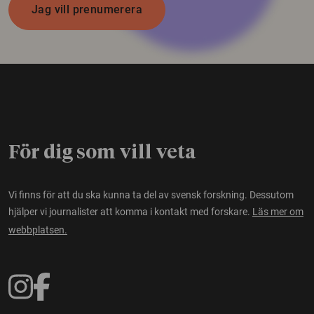
Jag vill prenumerera
För dig som vill veta
Vi finns för att du ska kunna ta del av svensk forskning. Dessutom
hjälper vi journalister att komma i kontakt med forskare.
Läs mer om
webbplatsen.