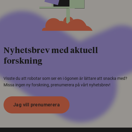
Nyhetsbrev med aktuell
forskning
Visste du att robotar som ser en i ögonen är lättare att snacka med?
Missa ingen ny forskning, prenumerera på vårt nyhetsbrev!
Jag vill prenumerera