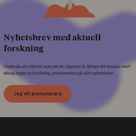
Nyhetsbrev med aktuell
forskning
Visste du att robotar som ser en i ögonen är lättare att snacka med?
Missa ingen ny forskning, prenumerera på vårt nyhetsbrev!
Jag vill prenumerera