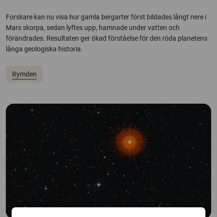
Forskare kan nu visa hur gamla bergarter först bildades långt nere i
Mars skorpa, sedan lyftes upp, hamnade under vatten och
förändrades. Resultaten ger ökad förståelse för den röda planetens
långa geologiska historia.
Rymden