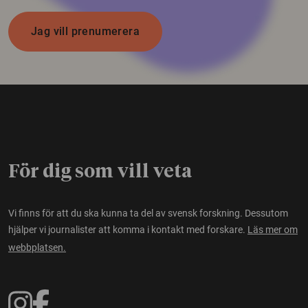
Jag vill prenumerera
För dig som vill veta
Vi finns för att du ska kunna ta del av svensk forskning. Dessutom
hjälper vi journalister att komma i kontakt med forskare.
Läs mer om
webbplatsen.