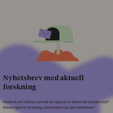
Nyhetsbrev med aktuell
forskning
Visste du att robotar som ser en i ögonen är lättare att snacka med?
Missa ingen ny forskning, prenumerera på vårt nyhetsbrev!