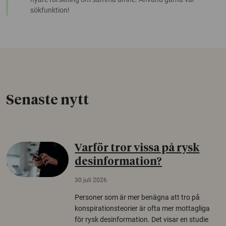
sökfunktion!
Senaste nytt
Varför tror vissa på rysk
desinformation?
30 juli 2026
Personer som är mer benägna att tro på
konspirationsteorier är ofta mer mottagliga
för rysk desinformation. Det visar en studie