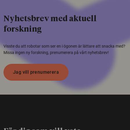
Nyhetsbrev med aktuell
forskning
Visste du att robotar som ser en i ögonen är lättare att snacka med?
Missa ingen ny forskning, prenumerera på vårt nyhetsbrev!
Jag vill prenumerera