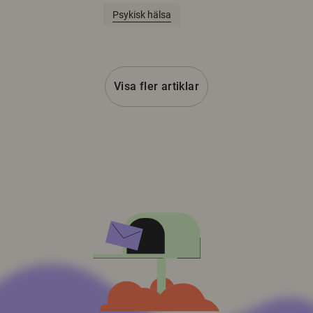
Psykisk hälsa
Visa fler artiklar