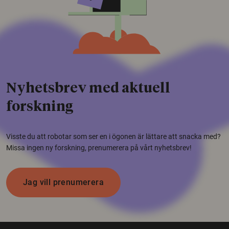
Nyhetsbrev med aktuell
forskning
Visste du att robotar som ser en i ögonen är lättare att snacka med?
Missa ingen ny forskning, prenumerera på vårt nyhetsbrev!
Jag vill prenumerera