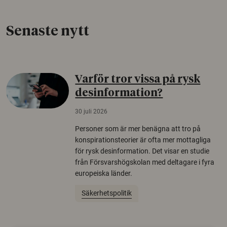
Senaste nytt
Varför tror vissa på rysk
desinformation?
30 juli 2026
Personer som är mer benägna att tro på
konspirationsteorier är ofta mer mottagliga
för rysk desinformation. Det visar en studie
från Försvarshögskolan med deltagare i fyra
europeiska länder.
Säkerhetspolitik