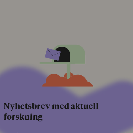
Nyhetsbrev med aktuell
forskning