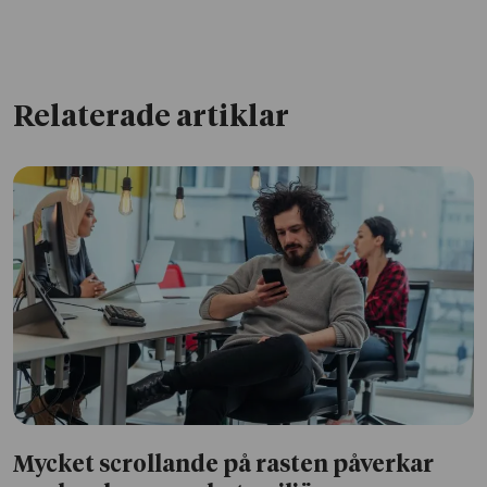
Relaterade artiklar
Mycket scrollande på rasten påverkar