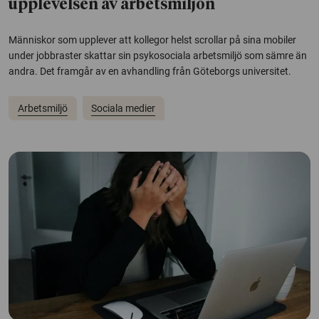
upplevelsen av arbetsmiljön
Människor som upplever att kollegor helst scrollar på sina mobiler
under jobbraster skattar sin psykosociala arbetsmiljö som sämre än
andra. Det framgår av en avhandling från Göteborgs universitet.
Arbetsmiljö
Sociala medier