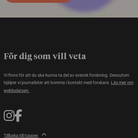
För dig som vill veta
Vi finns för att du ska kunna ta del av svensk forskning. Dessutom
hjälper vi journalister att komma i kontakt med forskare.
Läs mer om
webbplatsen.
Tillbaka till toppen