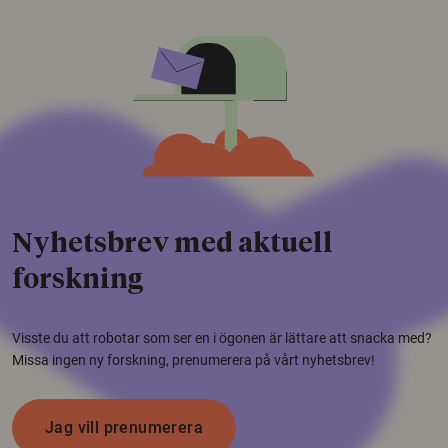
Nyhetsbrev med aktuell
forskning
Visste du att robotar som ser en i ögonen är lättare att snacka med?
Missa ingen ny forskning, prenumerera på vårt nyhetsbrev!
Jag vill prenumerera