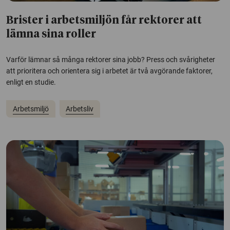
Brister i arbetsmiljön får rektorer att
lämna sina roller
Varför lämnar så många rektorer sina jobb? Press och svårigheter
att prioritera och orientera sig i arbetet är två avgörande faktorer,
enligt en studie.
Arbetsmiljö
Arbetsliv