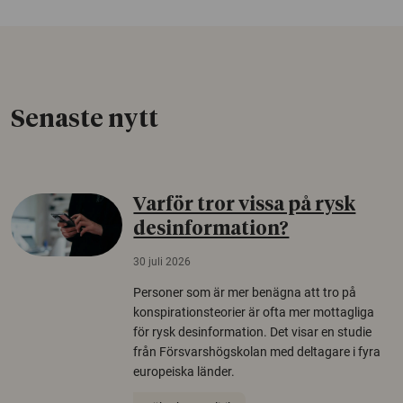
Senaste nytt
Varför tror vissa på rysk
desinformation?
30 juli 2026
Personer som är mer benägna att tro på
konspirationsteorier är ofta mer mottagliga
för rysk desinformation. Det visar en studie
från Försvarshögskolan med deltagare i fyra
europeiska länder.