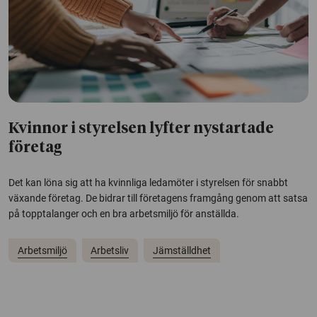
Kvinnor i styrelsen lyfter nystartade
företag
Det kan löna sig att ha kvinnliga ledamöter i styrelsen för snabbt
växande företag. De bidrar till företagens framgång genom att satsa
på topptalanger och en bra arbetsmiljö för anställda.
Arbetsmiljö
Arbetsliv
Jämställdhet