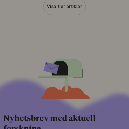
Visa fler artiklar
Nyhetsbrev med aktuell