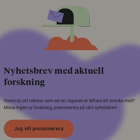
Nyhetsbrev med aktuell
forskning
Visste du att robotar som ser en i ögonen är lättare att snacka med?
Missa ingen ny forskning, prenumerera på vårt nyhetsbrev!
Jag vill prenumerera