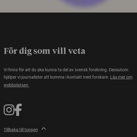
För dig som vill veta
Vi finns för att du ska kunna ta del av svensk forskning. Dessutom
hjälper vi journalister att komma i kontakt med forskare.
Läs mer om
webbplatsen.
Tillbaka till toppen