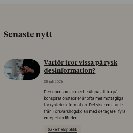
Senaste nytt
Varför tror vissa på rysk
desinformation?
30 juli 2026
Personer som är mer benägna att tro på
konspirationsteorier är ofta mer mottagliga
för rysk desinformation. Det visar en studie
från Försvarshögskolan med deltagare i fyra
europeiska länder.
Säkerhetspolitik