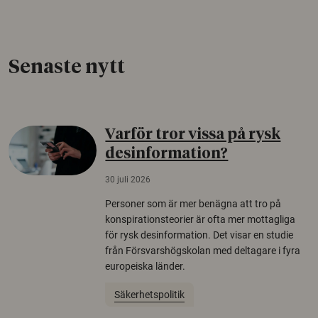
Senaste nytt
Varför tror vissa på rysk
desinformation?
30 juli 2026
Personer som är mer benägna att tro på
konspirationsteorier är ofta mer mottagliga
för rysk desinformation. Det visar en studie
från Försvarshögskolan med deltagare i fyra
europeiska länder.
Säkerhetspolitik