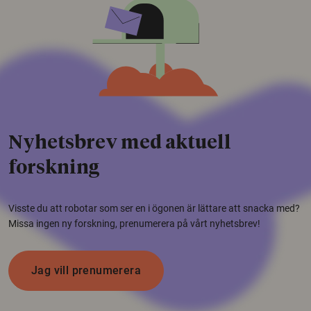
Nyhetsbrev med aktuell
forskning
Visste du att robotar som ser en i ögonen är lättare att snacka med?
Missa ingen ny forskning, prenumerera på vårt nyhetsbrev!
Jag vill prenumerera