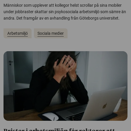
Människor som upplever att kollegor helst scrollar på sina mobiler
under jobbraster skattar sin psykosociala arbetsmiljö som sämre än
andra. Det framgår av en avhandling från Göteborgs universitet.
Arbetsmiljö
Sociala medier