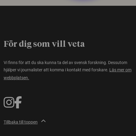
För dig som vill veta
Vi finns för att du ska kunna ta del av svensk forskning. Dessutom
hjälper vi journalister att komma i kontakt med forskare.
Läs mer om
webbplatsen.
Tillbaka till toppen