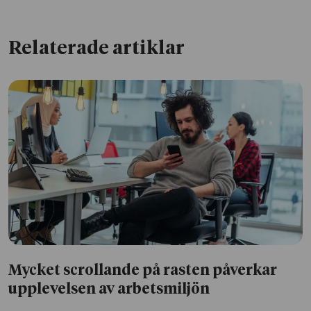
Relaterade artiklar
Mycket scrollande på rasten påverkar
upplevelsen av arbetsmiljön