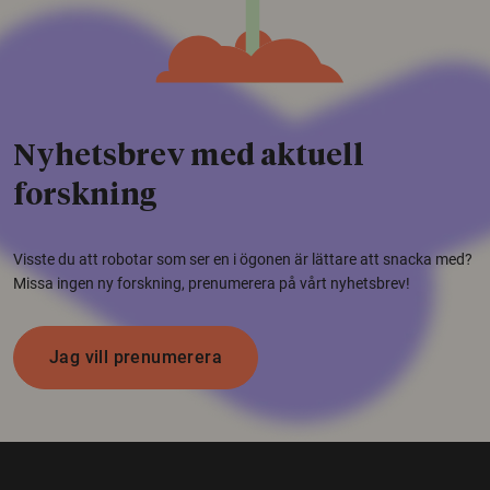
Nyhetsbrev med aktuell
forskning
Visste du att robotar som ser en i ögonen är lättare att snacka med?
Missa ingen ny forskning, prenumerera på vårt nyhetsbrev!
Jag vill prenumerera