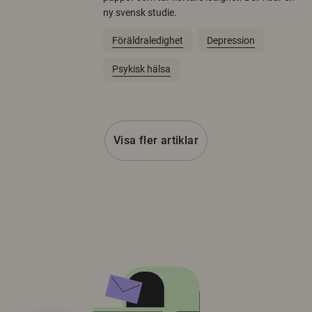
ny svensk studie.
Föräldraledighet
Depression
Psykisk hälsa
Visa fler artiklar