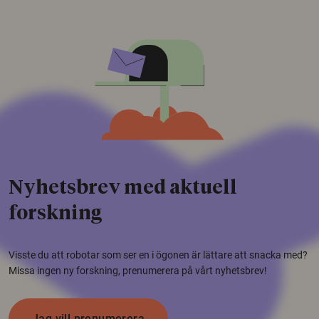
Nyhetsbrev med aktuell
forskning
Visste du att robotar som ser en i ögonen är lättare att snacka med?
Missa ingen ny forskning, prenumerera på vårt nyhetsbrev!
Jag vill prenumerera