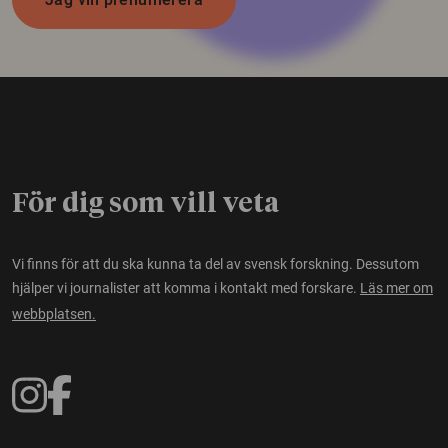
För dig som vill veta
Vi finns för att du ska kunna ta del av svensk forskning. Dessutom
hjälper vi journalister att komma i kontakt med forskare.
Läs mer om
webbplatsen.