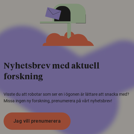
Nyhetsbrev med aktuell
forskning
Visste du att robotar som ser en i ögonen är lättare att snacka med?
Missa ingen ny forskning, prenumerera på vårt nyhetsbrev!
Jag vill prenumerera