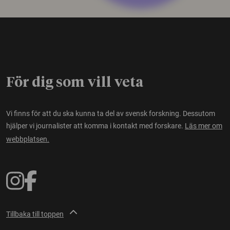
För dig som vill veta
Vi finns för att du ska kunna ta del av svensk forskning. Dessutom
hjälper vi journalister att komma i kontakt med forskare.
Läs mer om
webbplatsen.
Tillbaka till toppen