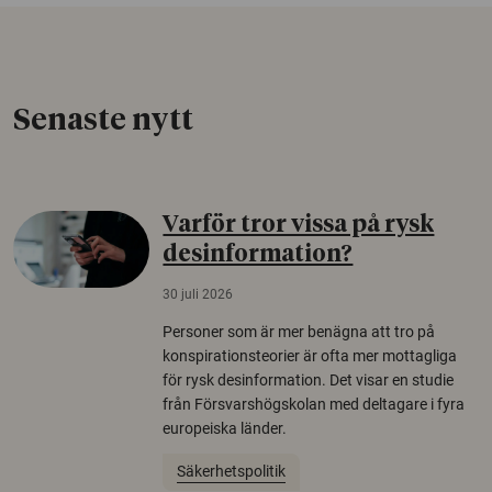
Senaste nytt
Varför tror vissa på rysk
desinformation?
30 juli 2026
Personer som är mer benägna att tro på
konspirationsteorier är ofta mer mottagliga
för rysk desinformation. Det visar en studie
från Försvarshögskolan med deltagare i fyra
europeiska länder.
Säkerhetspolitik