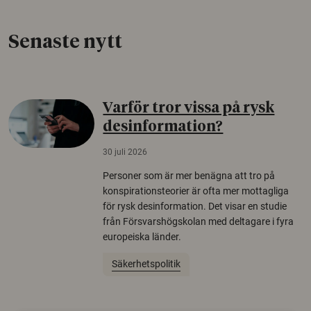
Senaste nytt
Varför tror vissa på rysk
desinformation?
30 juli 2026
Personer som är mer benägna att tro på
konspirationsteorier är ofta mer mottagliga
för rysk desinformation. Det visar en studie
från Försvarshögskolan med deltagare i fyra
europeiska länder.
Säkerhetspolitik