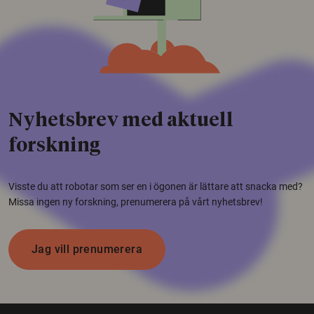
Nyhetsbrev med aktuell
forskning
Visste du att robotar som ser en i ögonen är lättare att snacka med?
Missa ingen ny forskning, prenumerera på vårt nyhetsbrev!
Jag vill prenumerera