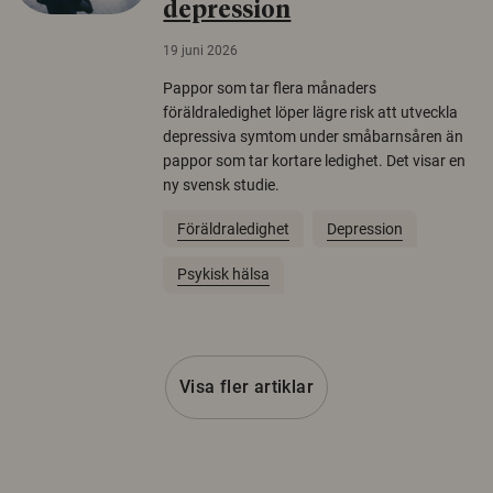
depression
19 juni 2026
Pappor som tar flera månaders
föräldraledighet löper lägre risk att utveckla
depressiva symtom under småbarnsåren än
pappor som tar kortare ledighet. Det visar en
ny svensk studie.
Föräldraledighet
Depression
Psykisk hälsa
Visa fler artiklar