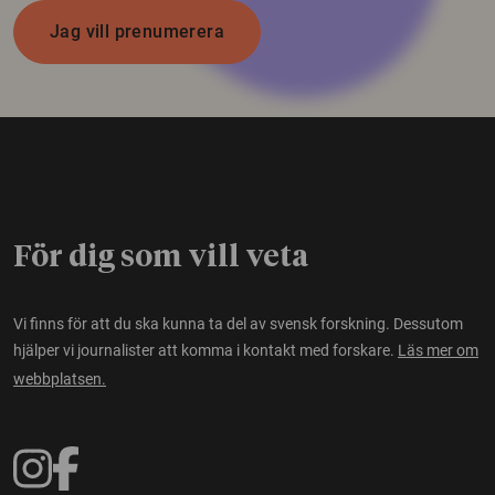
Jag vill prenumerera
För dig som vill veta
Vi finns för att du ska kunna ta del av svensk forskning. Dessutom
hjälper vi journalister att komma i kontakt med forskare.
Läs mer om
webbplatsen.