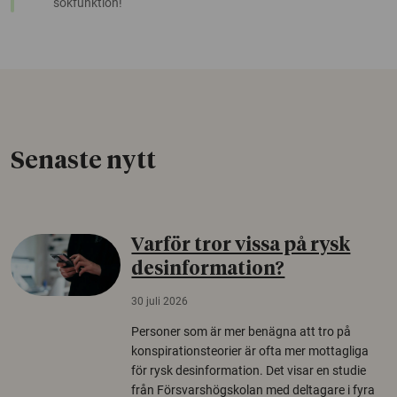
sökfunktion!
Senaste nytt
Varför tror vissa på rysk
desinformation?
30 juli 2026
Personer som är mer benägna att tro på
konspirationsteorier är ofta mer mottagliga
för rysk desinformation. Det visar en studie
från Försvarshögskolan med deltagare i fyra