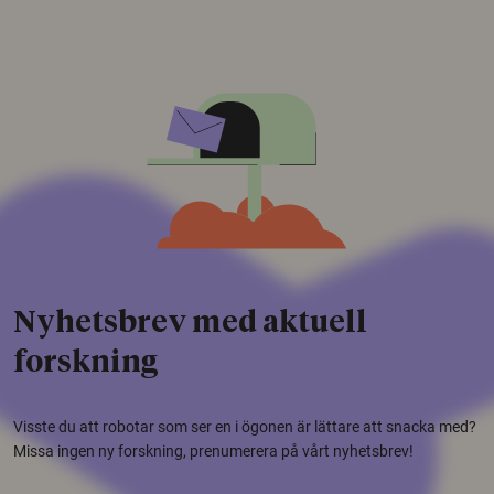
Nyhetsbrev med aktuell
forskning
Visste du att robotar som ser en i ögonen är lättare att snacka med?
Missa ingen ny forskning, prenumerera på vårt nyhetsbrev!