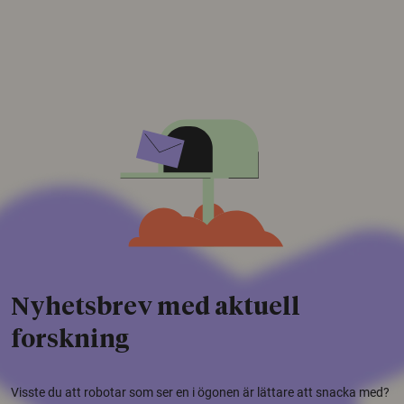
Nyhetsbrev med aktuell
forskning
Visste du att robotar som ser en i ögonen är lättare att snacka med?