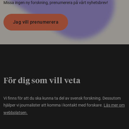
Missa ingen ny forskning, prenumerera på vårt nyhetsbrev!
Jag vill prenumerera
För dig som vill veta
Vi finns för att du ska kunna ta del av svensk forskning. Dessutom
hjälper vi journalister att komma i kontakt med forskare.
Läs mer om
webbplatsen.