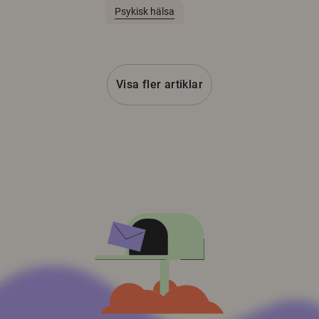
Psykisk hälsa
Visa fler artiklar