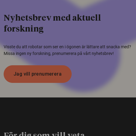
Nyhetsbrev med aktuell
forskning
Visste du att robotar som ser en i ögonen är lättare att snacka med?
Missa ingen ny forskning, prenumerera på vårt nyhetsbrev!
Jag vill prenumerera