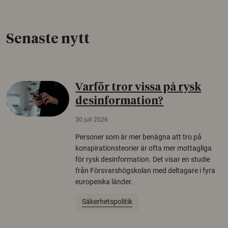
Senaste nytt
Varför tror vissa på rysk
desinformation?
30 juli 2026
Personer som är mer benägna att tro på
konspirationsteorier är ofta mer mottagliga
för rysk desinformation. Det visar en studie
från Försvarshögskolan med deltagare i fyra
europeiska länder.
Säkerhetspolitik