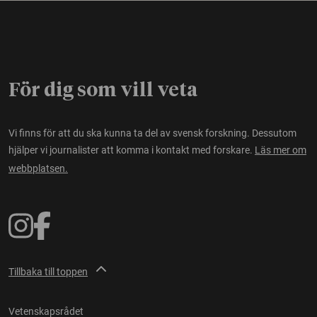
För dig som vill veta
Vi finns för att du ska kunna ta del av svensk forskning. Dessutom
hjälper vi journalister att komma i kontakt med forskare.
Läs mer om
webbplatsen.
Tillbaka till toppen
Vetenskapsrådet