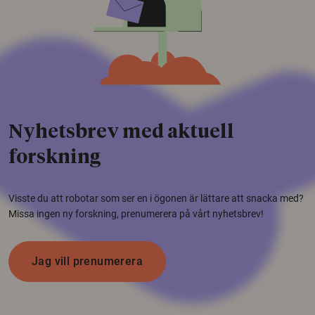
Nyhetsbrev med aktuell
forskning
Visste du att robotar som ser en i ögonen är lättare att snacka med?
Missa ingen ny forskning, prenumerera på vårt nyhetsbrev!
Jag vill prenumerera